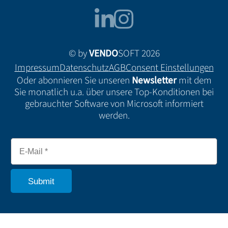
© by
VENDO
SOFT 2026
Impressum
Datenschutz
AGB
Consent Einstellungen
Oder abonnieren Sie unseren
Newsletter
mit dem
Sie monatlich u.a. über unsere Top-Konditionen bei
gebrauchter Software von Microsoft informiert
werden.