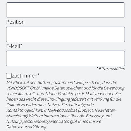
Position
E-Mail
*
* Bitte ausfüllen
Zustimmen
*
Mit Klick auf den Button „Zustimmen“ willige ich ein, dass die
VENDOSOFT GmbH meine Daten speichert und für die Bewerbung
seiner Microsoft- und Adobe-Produkte per E-Mail verwendet. Sie
haben das Recht diese Einwilligung jederzeit mit Wirkung für die
Zukunft zu widerrufen. Nutzen Sie dafür folgende
Kontaktmöglichkeit: info@vendosoft.at (Subject: Newsletter-
Abmeldung) Weitere Informationen über die Erfassung und
Nutzung personenbezogener Daten gibt Ihnen unsere
Datenschutzerklärung
.