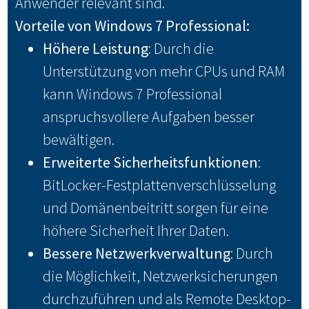
Anwender relevant sind.
Vorteile von Windows 7 Professional:
Höhere Leistung
: Durch die
Unterstützung von mehr CPUs und RAM
kann Windows 7 Professional
anspruchsvollere Aufgaben besser
bewältigen.
Erweiterte Sicherheitsfunktionen
:
BitLocker-Festplattenverschlüsselung
und Domänenbeitritt sorgen für eine
höhere Sicherheit Ihrer Daten.
Bessere Netzwerkverwaltung
: Durch
die Möglichkeit, Netzwerksicherungen
durchzuführen und als Remote Desktop-