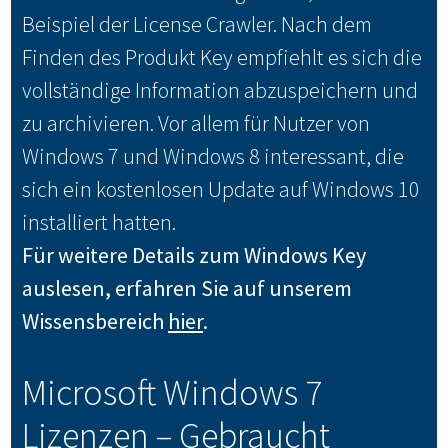
Beispiel der License Crawler. Nach dem
Finden des Produkt Key empfiehlt es sich die
vollständige Information abzuspeichern und
zu archivieren. Vor allem für Nutzer von
Windows 7 und Windows 8 interessant, die
sich ein kostenlosen Update auf Windows 10
installiert hatten.
Für weitere Details zum Windows Key
auslesen, erfahren Sie auf unserem
Wissensbereich
hier
.
Microsoft Windows 7
Lizenzen – Gebraucht