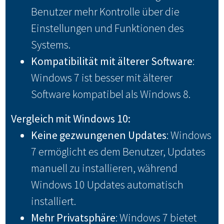
Benutzer mehr Kontrolle über die
Einstellungen und Funktionen des
Systems.
Kompatibilität mit älterer Software
:
Windows 7 ist besser mit älterer
Software kompatibel als Windows 8.
Vergleich mit Windows 10:
Keine gezwungenen Updates
: Windows
7 ermöglicht es dem Benutzer, Updates
manuell zu installieren, während
Windows 10 Updates automatisch
installiert.
Mehr Privatsphäre
: Windows 7 bietet