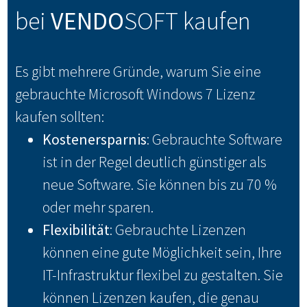
bei
VENDO
SOFT kaufen
Es gibt mehrere Gründe, warum Sie eine
gebrauchte Microsoft Windows 7 Lizenz
kaufen sollten:
Kostenersparnis
: Gebrauchte Software
ist in der Regel deutlich günstiger als
neue Software. Sie können bis zu 70 %
oder mehr sparen.
Flexibilität
: Gebrauchte Lizenzen
können eine gute Möglichkeit sein, Ihre
IT-Infrastruktur flexibel zu gestalten. Sie
können Lizenzen kaufen, die genau