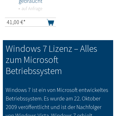
gebraucht
auf Anfrage
41,00
€*
Windows 7 Lizenz – Alles
zum Microsoft
Betriebssystem
Windows 7 ist ein von Microsoft entwickeltes
Betriebssystem. Es wurde am 22. Oktober
2009 veröffentlicht und ist der Nachfolger
von Windows Vista. Windows 7 erhielt