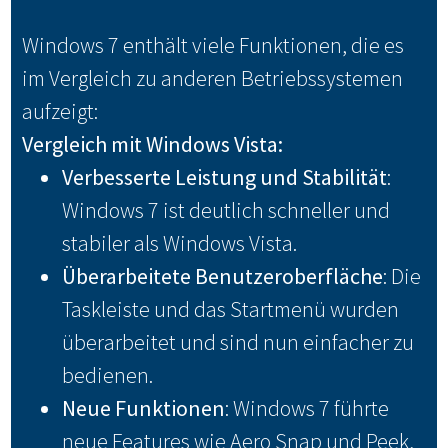
Windows 7 enthält viele Funktionen, die es
im Vergleich zu anderen Betriebssystemen
aufzeigt:
Vergleich mit Windows Vista:
Verbesserte Leistung und Stabilität
:
Windows 7 ist deutlich schneller und
stabiler als Windows Vista.
Überarbeitete Benutzeroberfläche
: Die
Taskleiste und das Startmenü wurden
überarbeitet und sind nun einfacher zu
bedienen.
Neue Funktionen
: Windows 7 führte
neue Features wie Aero Snap und Peek,