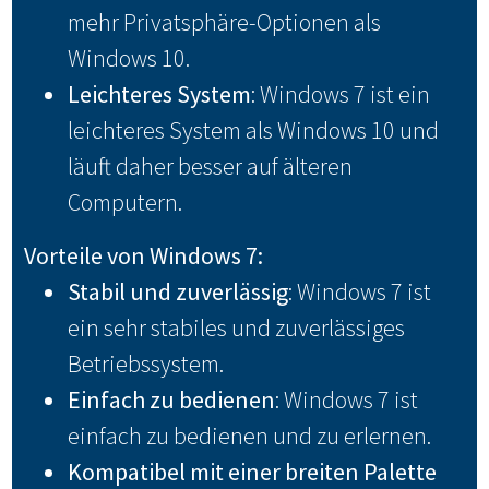
mehr Privatsphäre-Optionen als
Windows 10.
Leichteres System
: Windows 7 ist ein
leichteres System als Windows 10 und
läuft daher besser auf älteren
Computern.
Vorteile von Windows 7:
Stabil und zuverlässig
: Windows 7 ist
ein sehr stabiles und zuverlässiges
Betriebssystem.
Einfach zu bedienen
: Windows 7 ist
einfach zu bedienen und zu erlernen.
Kompatibel mit einer breiten Palette