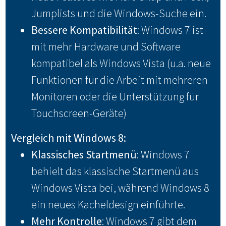
Jumplists und die Windows-Suche ein.
Bessere Kompatibilität
: Windows 7 ist
mit mehr Hardware und Software
kompatibel als Windows Vista (u.a. neue
Funktionen für die Arbeit mit mehreren
Monitoren oder die Unterstützung für
Touchscreen-Geräte)
Vergleich mit Windows 8:
Klassisches Startmenü
: Windows 7
behielt das klassische Startmenü aus
Windows Vista bei, während Windows 8
ein neues Kacheldesign einführte.
Mehr Kontrolle
: Windows 7 gibt dem