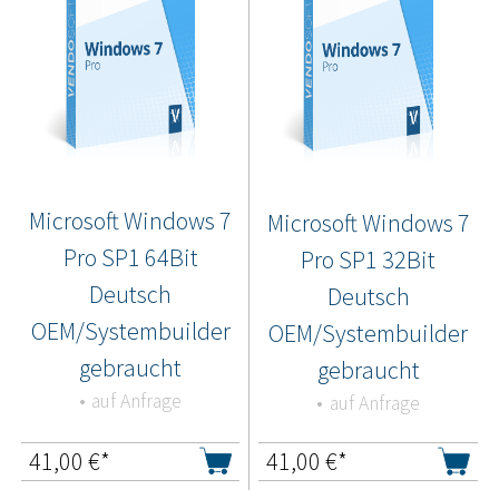
Microsoft Windows 7
Microsoft Windows 7
Pro SP1 64Bit
Pro SP1 32Bit
Deutsch
Deutsch
OEM/Systembuilder
OEM/Systembuilder
gebraucht
gebraucht
auf Anfrage
auf Anfrage
41,00
€*
41,00
€*