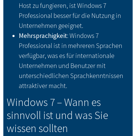
Host zu fungieren, ist Windows 7
Professional besser für die Nutzung in
Unternehmen geeignet.
Mehrsprachigkeit
: Windows 7
Professional ist in mehreren Sprachen
verfügbar, was es für internationale
Unternehmen und Benutzer mit
unterschiedlichen Sprachkenntnissen
attraktiver macht.
Windows 7 – Wann es
sinnvoll ist und was Sie
wissen sollten