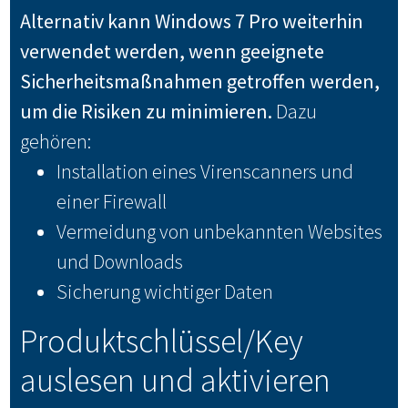
Alternativ kann Windows 7 Pro weiterhin
verwendet werden, wenn geeignete
Sicherheitsmaßnahmen getroffen werden,
um die Risiken zu minimieren.
Dazu
gehören:
Installation eines Virenscanners und
einer Firewall
Vermeidung von unbekannten Websites
und Downloads
Sicherung wichtiger Daten
Produktschlüssel/Key
auslesen und aktivieren