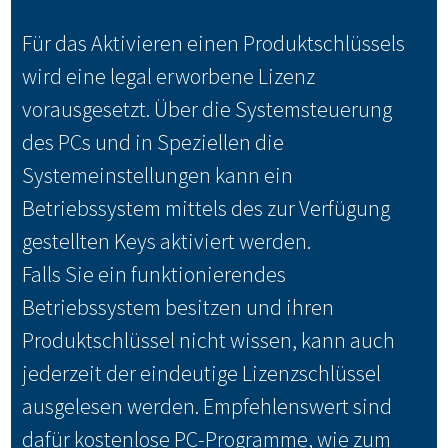
Für das Aktivieren einen Produktschlüssels
wird eine legal erworbene Lizenz
vorausgesetzt. Über die Systemsteuerung
des PCs und in Speziellen die
Systemeinstellungen kann ein
Betriebssystem mittels des zur Verfügung
gestellten Keys aktiviert werden.
Falls Sie ein funktionierendes
Betriebssystem besitzen und ihren
Produktschlüssel nicht wissen, kann auch
jederzeit der eindeutige Lizenzschlüssel
ausgelesen werden. Empfehlenswert sind
dafür kostenlose PC-Programme, wie zum