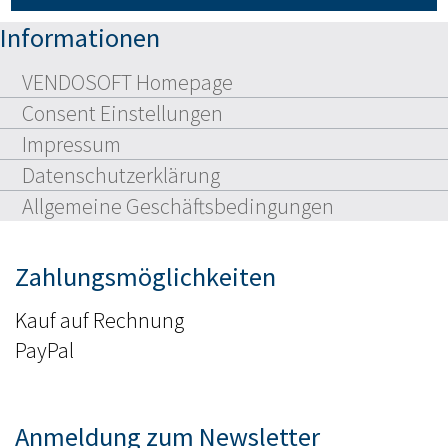
Informationen
VENDOSOFT Homepage
Consent Einstellungen
Impressum
Datenschutzerklärung
Allgemeine Geschäftsbedingungen
Zahlungsmöglichkeiten
Kauf auf Rechnung
PayPal
Anmeldung zum Newsletter