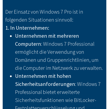
Der Einsatz von Windows 7 Pro ist in
folgenden Situationen sinnvoll:
1. In Unternehmen:
Unternehmen mit mehreren
Computern
: Windows 7 Professional
ermöglicht die Verwendung von
Domänen und Gruppenrichtlinien, um
die Computer im Netzwerk zu verwalten.
Unternehmen mit hohen
Sicherheitsanforderungen
: Windows 7
Professional bietet erweiterte
Sicherheitsfunktionen wie BitLocker-
Festplattenverschlüsselung und