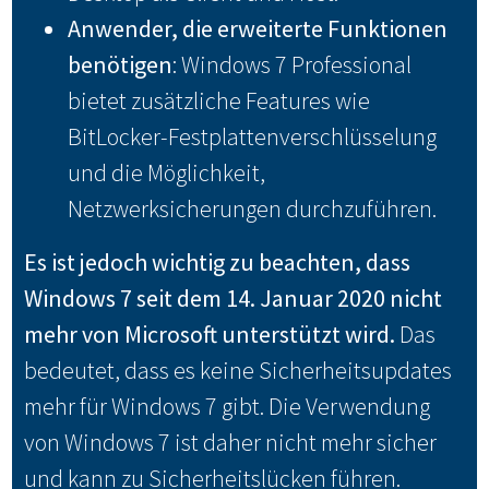
Anwender, die erweiterte Funktionen
benötigen
: Windows 7 Professional
bietet zusätzliche Features wie
BitLocker-Festplattenverschlüsselung
und die Möglichkeit,
Netzwerksicherungen durchzuführen.
Es ist jedoch wichtig zu beachten, dass
Windows 7 seit dem 14. Januar 2020 nicht
mehr von Microsoft unterstützt wird.
Das
bedeutet, dass es keine Sicherheitsupdates
mehr für Windows 7 gibt. Die Verwendung
von Windows 7 ist daher nicht mehr sicher
und kann zu Sicherheitslücken führen.