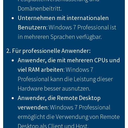
Domänenbeitritt.
Unternehmen mit internationalen
Benutzern
: Windows 7 Professional ist
in mehreren Sprachen verfügbar.
2. Für professionelle Anwender:
Anwender, die mit mehreren CPUs und
viel RAM arbeiten
: Windows 7
Professional kann die Leistung dieser
Hardware besser ausnutzen.
Anwender, die Remote Desktop
verwenden
: Windows 7 Professional
ermöglicht die Verwendung von Remote
Desktop als Client und Host.