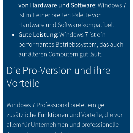
von Hardware und Software
: Windows 7
ist mit einer breiten Palette von
Hardware und Software kompatibel.
Gute Leistung
: Windows 7 ist ein
performantes Betriebssystem, das auch
auf älteren Computern gut läuft.
Die Pro-Version und ihre
Vorteile
Windows 7 Professional bietet einige
zusätzliche Funktionen und Vorteile, die vor
allem für Unternehmen und professionelle