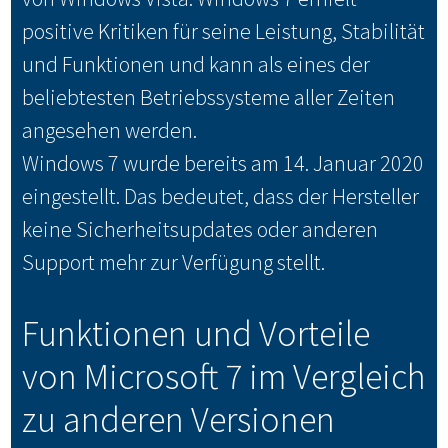
positive Kritiken für seine Leistung, Stabilität
und Funktionen und kann als eines der
beliebtesten Betriebssysteme aller Zeiten
angesehen werden.
Windows 7 wurde bereits am 14. Januar 2020
eingestellt. Das bedeutet, dass der Hersteller
keine Sicherheitsupdates oder anderen
Support mehr zur Verfügung stellt.
Funktionen und Vorteile
von Microsoft 7 im Vergleich
zu anderen Versionen