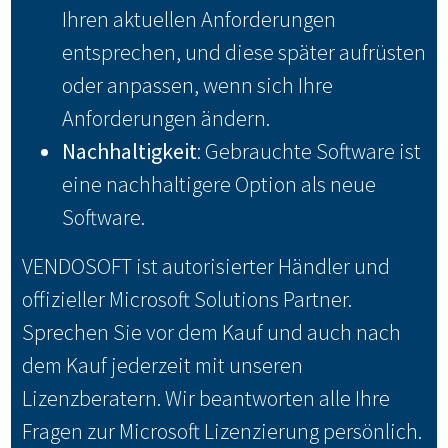
Ihren aktuellen Anforderungen
entsprechen, und diese später aufrüsten
oder anpassen, wenn sich Ihre
Anforderungen ändern.
Nachhaltigkeit
: Gebrauchte Software ist
eine nachhaltigere Option als neue
Software.
VENDOSOFT ist autorisierter Händler und
offizieller Microsoft Solutions Partner.
Sprechen Sie vor dem Kauf und auch nach
dem Kauf jederzeit mit unseren
Lizenzberatern. Wir beantworten alle Ihre
Fragen zur Microsoft Lizenzierung persönlich.