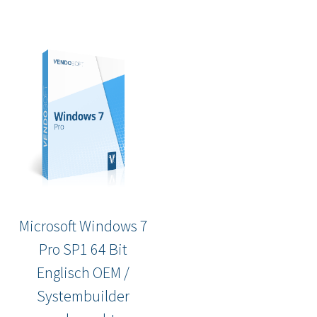
Microsoft Windows 7
Pro SP1 64 Bit
Englisch OEM /
Systembuilder