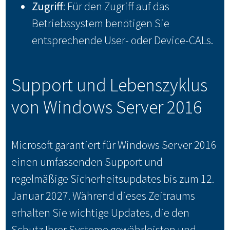
Zugriff
: Für den Zugriff auf das
Betriebssystem benötigen Sie
entsprechende User- oder Device-CALs.
Support und Lebenszyklus
von Windows Server 2016
Microsoft garantiert für Windows Server 2016
einen umfassenden Support und
regelmäßige Sicherheitsupdates bis zum 12.
Januar 2027. Während dieses Zeitraums
erhalten Sie wichtige Updates, die den
Schutz Ihrer Systeme gewährleisten und