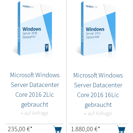
Microsoft Windows
Microsoft Windows
Server Datacenter
Server Datacenter
Core 2016 2Lic
Core 2016 16Lic
gebraucht
gebraucht
auf Anfrage
auf Anfrage
235,00
€*
1.880,00
€*