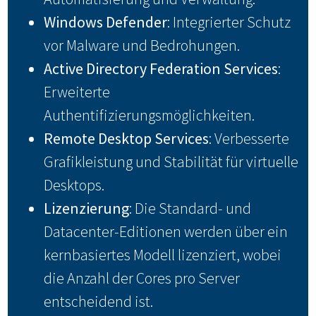
Windows Defender
: Integrierter Schutz
vor Malware und Bedrohungen.
Active Directory Federation Services
:
Erweiterte
Authentifizierungsmöglichkeiten.
Remote Desktop Services
: Verbesserte
Grafikleistung und Stabilität für virtuelle
Desktops.
Lizenzierung
: Die Standard- und
Datacenter-Editionen werden über ein
kernbasiertes Modell lizenziert, wobei
die Anzahl der Cores pro Server
entscheidend ist.