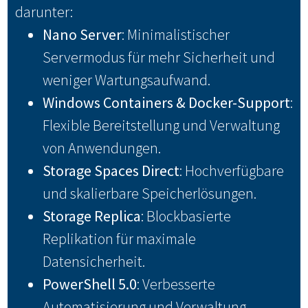
darunter:
Nano Server
: Minimalistischer
Servermodus für mehr Sicherheit und
weniger Wartungsaufwand.
Windows Containers & Docker-Support
:
Flexible Bereitstellung und Verwaltung
von Anwendungen.
Storage Spaces Direct
: Hochverfügbare
und skalierbare Speicherlösungen.
Storage Replica
: Blockbasierte
Replikation für maximale
Datensicherheit.
PowerShell 5.0
: Verbesserte
Automatisierung und Verwaltung.