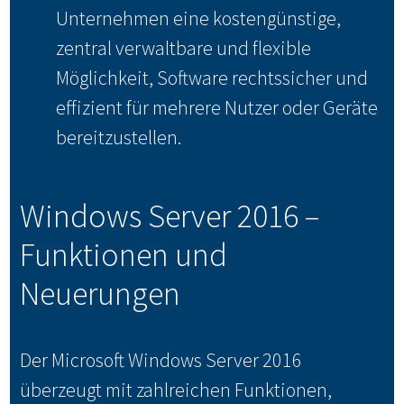
Unternehmen eine kostengünstige,
zentral verwaltbare und flexible
Möglichkeit, Software rechtssicher und
effizient für mehrere Nutzer oder Geräte
bereitzustellen.
Windows Server 2016 –
Funktionen und
Neuerungen
Der Microsoft Windows Server 2016
überzeugt mit zahlreichen Funktionen,