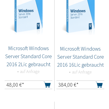
Microsoft Windows
Microsoft Windows
Server Standard Core
Server Standard Core
2016 2Lic gebraucht
2016 16Lic gebraucht
auf Anfrage
auf Anfrage
48,00
€*
384,00
€*