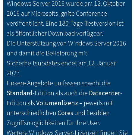
Windows Server 2016 wurde am 12. Oktober
2016 auf Microsofts Ignite Conference
veröffentlicht. Eine 180-Tage-Testversion ist
als öffentlicher Download verfügbar.
Die Unterstützung von Windows Server 2016
und damit die Belieferung mit
Sicherheitsupdates endet am 12. Januar
2027.
Unsere Angebote umfassen sowohl die
Standard
-Edition als auch die
Datacenter
-
Edition als
Volumenlizenz
– jeweils mit
unterschiedlichen
Cores
und flexiblen
Zugriffsmöglichkeiten für Ihre User.
Weitere Windows Server-Lizenzen finden Sie