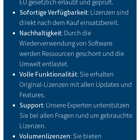
EU gesetzlich erlaubt und geprüft.
Sofortige Verfügbarkeit
: Lizenzen sind
direkt nach dem Kauf einsatzbereit.
Nachhaltigkeit
: Durch die
Wiederverwendung von Software
werden Ressourcen geschont und die
Umwelt entlastet.
Volle Funktionalität
: Sie erhalten
Original-Lizenzen mit allen Updates und
Features.
Support
: Unsere Experten unterstützen
Sie bei allen Fragen rund um gebrauchte
Lizenzen.
Volumenlizenzen
: Sie bieten