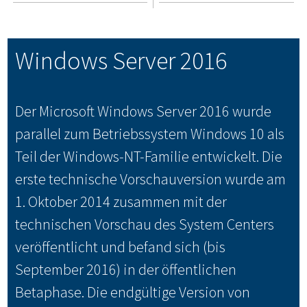
Windows Server 2016
Der Microsoft Windows Server 2016 wurde
parallel zum Betriebssystem Windows 10 als
Teil der Windows-NT-Familie entwickelt. Die
erste technische Vorschauversion wurde am
1. Oktober 2014 zusammen mit der
technischen Vorschau des System Centers
veröffentlicht und befand sich (bis
September 2016) in der öffentlichen
Betaphase. Die endgültige Version von