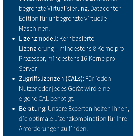
begrenzte Virtualisierung, Datacenter
Edition für unbegrenzte virtuelle
Maschinen.
Lizenzmodell
: Kernbasierte
Lizenzierung – mindestens 8 Kerne pro
Prozessor, mindestens 16 Kerne pro
Server.
Zugriffslizenzen (CALs)
: Für jeden
Nutzer oder jedes Gerät wird eine
eigene CAL benötigt.
Beratung
: Unsere Experten helfen Ihnen,
die optimale Lizenzkombination für Ihre
Anforderungen zu finden.