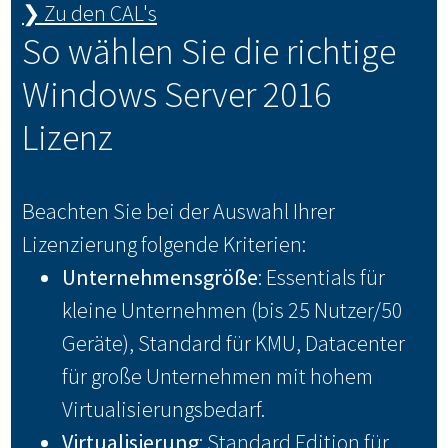
❯ Zu den CAL's
So wählen Sie die richtige
Windows Server 2016
Lizenz
Beachten Sie bei der Auswahl Ihrer
Lizenzierung folgende Kriterien:
Unternehmensgröße
: Essentials für
kleine Unternehmen (bis 25 Nutzer/50
Geräte), Standard für KMU, Datacenter
für große Unternehmen mit hohem
Virtualisierungsbedarf.
Virtualisierung
: Standard Edition für