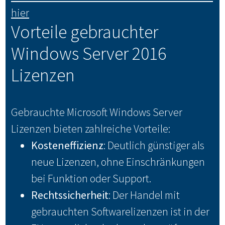
hier
Vorteile gebrauchter
Windows Server 2016
Lizenzen
Gebrauchte Microsoft Windows Server
Lizenzen bieten zahlreiche Vorteile:
Kosteneffizienz
: Deutlich günstiger als
neue Lizenzen, ohne Einschränkungen
bei Funktion oder Support.
Rechtssicherheit
: Der Handel mit
gebrauchten Softwarelizenzen ist in der