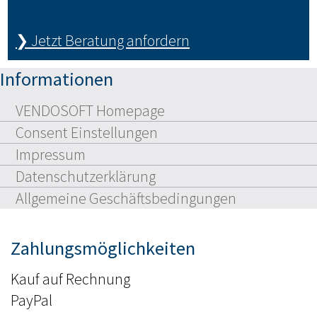
❯ Jetzt Beratung anfordern
Informationen
VENDOSOFT Homepage
Consent Einstellungen
Impressum
Datenschutzerklärung
Allgemeine Geschäftsbedingungen
Zahlungsmöglichkeiten
Kauf auf Rechnung
PayPal