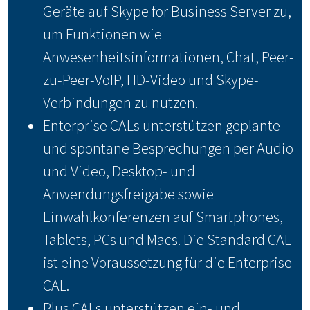
Geräte auf Skype for Business Server zu,
um Funktionen wie
Anwesenheitsinformationen, Chat, Peer-
zu-Peer-VoIP, HD-Video und Skype-
Verbindungen zu nutzen.
Enterprise CALs unterstützen geplante
und spontane Besprechungen per Audio
und Video, Desktop- und
Anwendungsfreigabe sowie
Einwahlkonferenzen auf Smartphones,
Tablets, PCs und Macs. Die Standard CAL
ist eine Voraussetzung für die Enterprise
CAL.
Plus CALs unterstützen ein- und