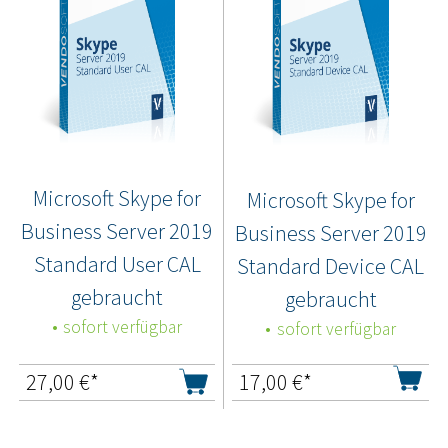
Microsoft Skype for
Microsoft Skype for
Business Server 2019
Business Server 2019
Standard User CAL
Standard Device CAL
gebraucht
gebraucht
sofort verfügbar
sofort verfügbar
27,00
€*
17,00
€*