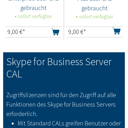
gebraucht
gebraucht
sofort verfügbar
sofort verfügbar
9,00
€*
9,00
€*
Skype for Business Server
CAL
Zugriffslizenzen sind für den Zugriff auf alle
Funktionen des Skype for Business Servers
erforderlich.
Mit Standard CALs greifen Benutzer oder