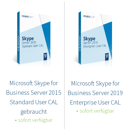
Microsoft Skype for
Microsoft Skype for
Business Server 2015
Business Server 2019
Standard User CAL
Enterprise User CAL
gebraucht
sofort verfügbar
sofort verfügbar