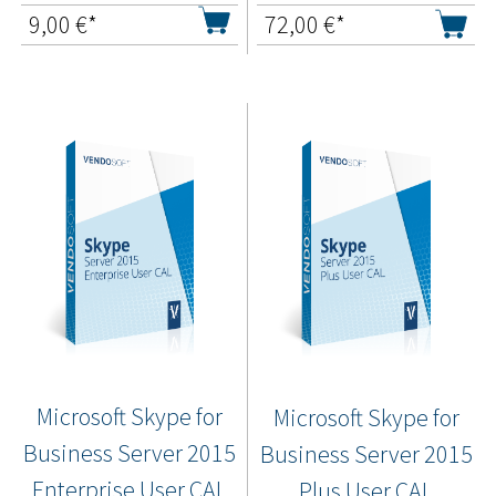
9,00
€*
72,00
€*
Microsoft Skype for
Microsoft Skype for
Business Server 2015
Business Server 2015
Enterprise User CAL
Plus User CAL