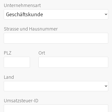
Unternehmensart
Strasse und Hausnummer
PLZ
Ort
Land
Umsatzsteuer-ID