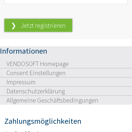
❯ Jetzt registrieren
Informationen
VENDOSOFT Homepage
Consent Einstellungen
Impressum
Datenschutzerklärung
Allgemeine Geschäftsbedingungen
Zahlungsmöglichkeiten