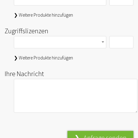
❯ Weitere Produkte hinzufügen
Zugriffslizenzen
❯ Weitere Produkte hinzufügen
Ihre Nachricht