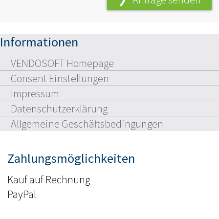
Informationen
VENDOSOFT Homepage
Consent Einstellungen
Impressum
Datenschutzerklärung
Allgemeine Geschäftsbedingungen
Zahlungsmöglichkeiten
Kauf auf Rechnung
PayPal