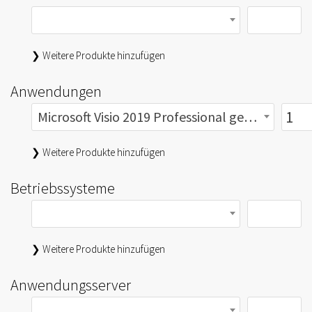
❯ Weitere Produkte hinzufügen
Anwendungen
Microsoft Visio 2019 Professional gebraucht
❯ Weitere Produkte hinzufügen
Betriebssysteme
❯ Weitere Produkte hinzufügen
Anwendungsserver