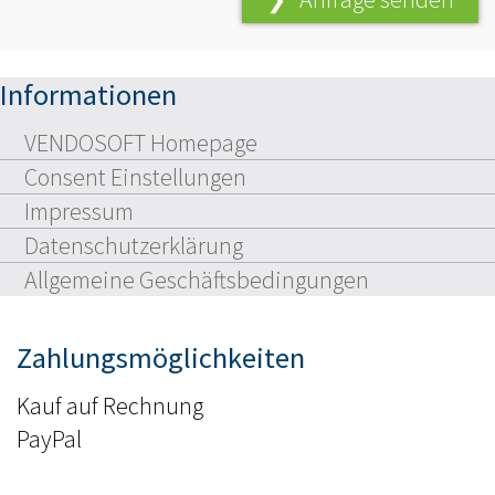
Informationen
VENDOSOFT Homepage
Consent Einstellungen
Impressum
Datenschutzerklärung
Allgemeine Geschäftsbedingungen
Zahlungsmöglichkeiten
Kauf auf Rechnung
PayPal