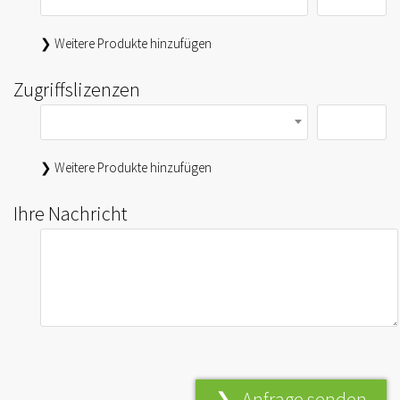
❯ Weitere Produkte hinzufügen
Zugriffslizenzen
❯ Weitere Produkte hinzufügen
Ihre Nachricht