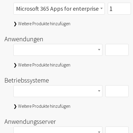
Microsoft 365 Apps for enterprise
❯ Weitere Produkte hinzufügen
Anwendungen
❯ Weitere Produkte hinzufügen
Betriebssysteme
❯ Weitere Produkte hinzufügen
Anwendungsserver