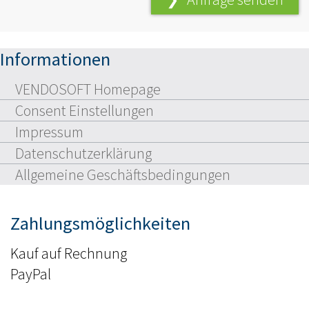
Informationen
VENDOSOFT Homepage
Consent Einstellungen
Impressum
Datenschutzerklärung
Allgemeine Geschäftsbedingungen
Zahlungsmöglichkeiten
Kauf auf Rechnung
PayPal