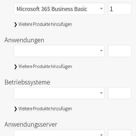
Microsoft 365 Business Basic
❯ Weitere Produkte hinzufügen
Anwendungen
❯ Weitere Produkte hinzufügen
Betriebssysteme
❯ Weitere Produkte hinzufügen
Anwendungsserver