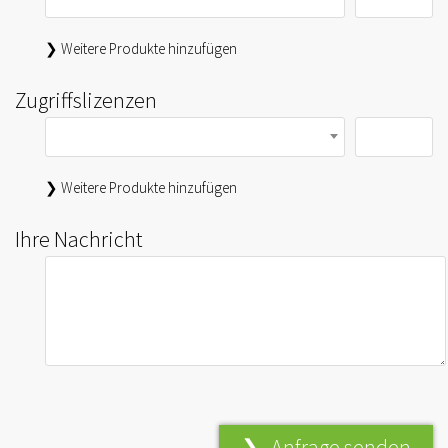
❯ Weitere Produkte hinzufügen
Zugriffslizenzen
❯ Weitere Produkte hinzufügen
Ihre Nachricht