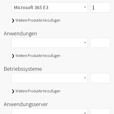
Microsoft 365 E3
❯ Weitere Produkte hinzufügen
Anwendungen
❯ Weitere Produkte hinzufügen
Betriebssysteme
❯ Weitere Produkte hinzufügen
Anwendungsserver