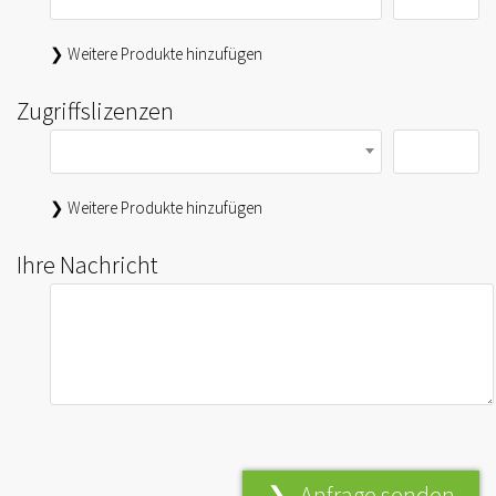
❯ Weitere Produkte hinzufügen
Zugriffslizenzen
❯ Weitere Produkte hinzufügen
Ihre Nachricht