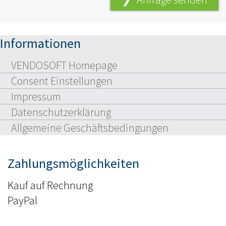
Informationen
VENDOSOFT Homepage
Consent Einstellungen
Impressum
Datenschutzerklärung
Allgemeine Geschäftsbedingungen
Zahlungsmöglichkeiten
Kauf auf Rechnung
PayPal