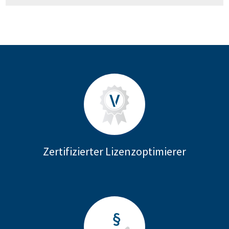
Zertifizierter Lizenzoptimierer