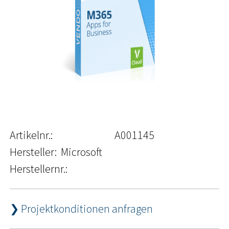
Artikelnr.:
A001145
Hersteller:
Microsoft
Herstellernr.:
❯ Projektkonditionen anfragen