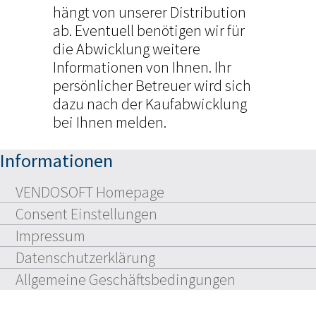
hängt von unserer Distribution
ab. Eventuell benötigen wir für
die Abwicklung weitere
Informationen von Ihnen. Ihr
persönlicher Betreuer wird sich
dazu nach der Kaufabwicklung
bei Ihnen melden.
Informationen
VENDOSOFT Homepage
Consent Einstellungen
Impressum
Datenschutzerklärung
Allgemeine Geschäftsbedingungen