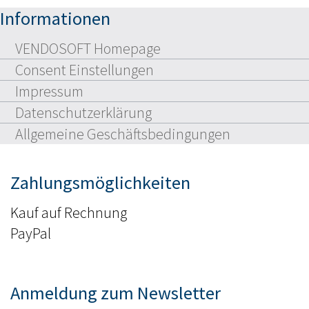
Informationen
VENDOSOFT Homepage
Consent Einstellungen
Impressum
Datenschutzerklärung
Allgemeine Geschäftsbedingungen
Zahlungsmöglichkeiten
Kauf auf Rechnung
PayPal
Anmeldung zum Newsletter