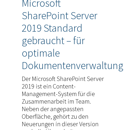
Microsoft
SharePoint Server
2019 Standard
gebraucht – für
optimale
Dokumentenverwaltung
Der Microsoft SharePoint Server
2019 ist ein Content-
Management-System für die
Zusammenarbeit im Team.
Neben der angepassten
Oberfläche, gehört zu den
Neuerungen in dieser Version