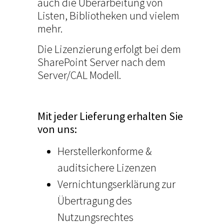
auch die Überarbeitung von
Listen, Bibliotheken und vielem
mehr.
Die Lizenzierung erfolgt bei dem
SharePoint Server nach dem
Server/CAL Modell.
Mit jeder Lieferung erhalten Sie
von uns:
Herstellerkonforme &
auditsichere Lizenzen
Vernichtungserklärung zur
Übertragung des
Nutzungsrechtes