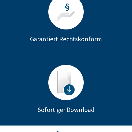
Garantiert Rechtskonform
Sofortiger Download