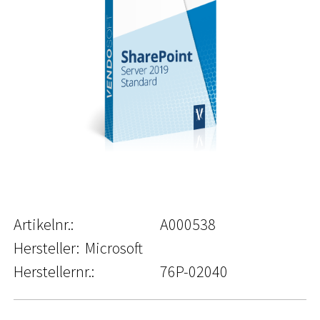
Artikelnr.:
A000538
Hersteller:
Microsoft
Herstellernr.:
76P-02040