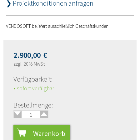
❯ Projektkonditionen anfragen
VENDOSOFT beliefert ausschließlich Geschäftskunden.
2.900,00
€
zzgl. 20% MwSt.
Verfügbarkeit:
sofort verfügbar
🢑
Bestellmenge:
🢓