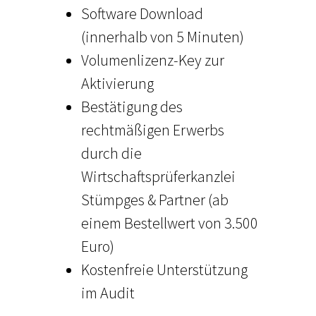
Software Download
(innerhalb von 5 Minuten)
Volumenlizenz-Key zur
Aktivierung
Bestätigung des
rechtmäßigen Erwerbs
durch die
Wirtschaftsprüferkanzlei
Stümpges & Partner (ab
einem Bestellwert von 3.500
Euro)
Kostenfreie Unterstützung
im Audit