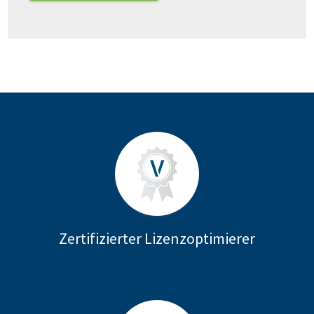
Zertifizierter Lizenzoptimierer