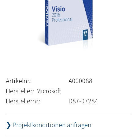
Artikelnr.:
A000088
Hersteller:
Microsoft
Herstellernr.:
D87-07284
❯ Projektkonditionen anfragen