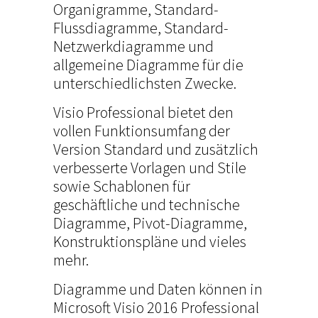
Organigramme, Standard-
Flussdiagramme, Standard-
Netzwerkdiagramme und
allgemeine Diagramme für die
unterschiedlichsten Zwecke.
Visio Professional bietet den
vollen Funktionsumfang der
Version Standard und zusätzlich
verbesserte Vorlagen und Stile
sowie Schablonen für
geschäftliche und technische
Diagramme, Pivot-Diagramme,
Konstruktionspläne und vieles
mehr.
Diagramme und Daten können in
Microsoft Visio 2016 Professional