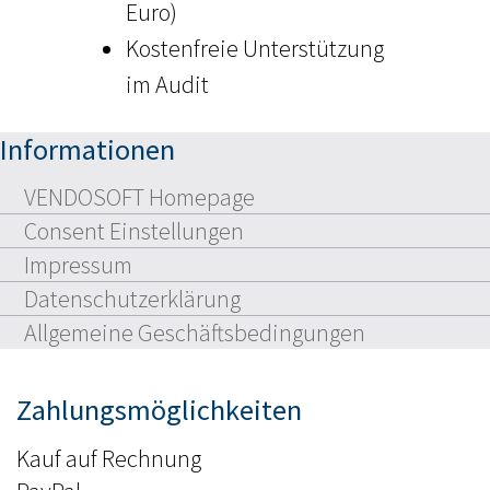
Euro)
Kostenfreie Unterstützung
im Audit
Informationen
VENDOSOFT Homepage
Consent Einstellungen
Impressum
Datenschutzerklärung
Allgemeine Geschäftsbedingungen
Zahlungsmöglichkeiten
Kauf auf Rechnung