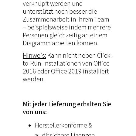
verknüpft werden und
unterstützt noch besser die
Zusammenarbeit in Ihrem Team
– beispielsweise indem mehrere
Personen gleichzeitig an einem
Diagramm arbeiten können.
Hinweis:
Kann nicht neben Click-
to-Run-Installationen von Office
2016 oder Office 2019 installiert
werden.
Mit jeder Lieferung erhalten Sie
von uns:
Herstellerkonforme &
auditsichere Lizenzen