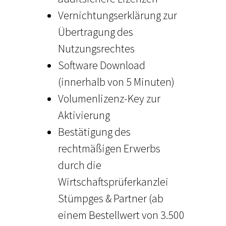
Vernichtungserklärung zur
Übertragung des
Nutzungsrechtes
Software Download
(innerhalb von 5 Minuten)
Volumenlizenz-Key zur
Aktivierung
Bestätigung des
rechtmäßigen Erwerbs
durch die
Wirtschaftsprüferkanzlei
Stümpges & Partner (ab
einem Bestellwert von 3.500