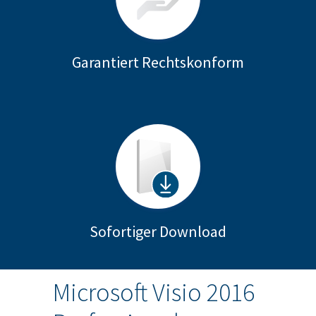
Garantiert Rechtskonform
Sofortiger Download
Microsoft Visio 2016