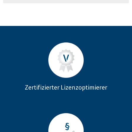
Zertifizierter Lizenzoptimierer