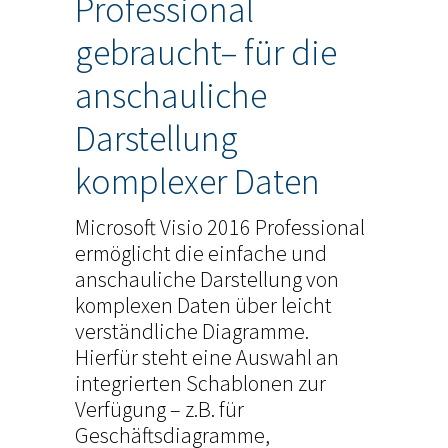
Professional
gebraucht– für die
anschauliche
Darstellung
komplexer Daten
Microsoft Visio 2016 Professional
ermöglicht die einfache und
anschauliche Darstellung von
komplexen Daten über leicht
verständliche Diagramme.
Hierfür steht eine Auswahl an
integrierten Schablonen zur
Verfügung – z.B. für
Geschäftsdiagramme,