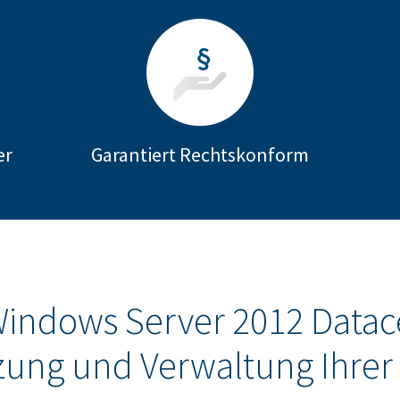
er
Garantiert Rechtskonform
Windows Server 2012 Datac
zung und Verwaltung Ihrer