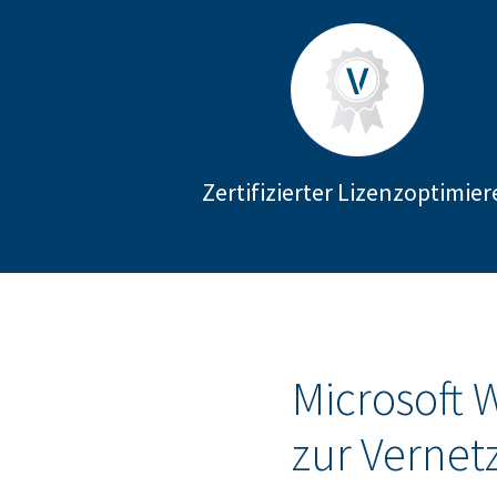
Zertifizierter Lizenzoptimier
Microsoft 
zur Vernet